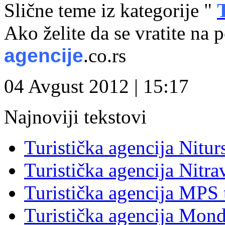
Slične teme iz kategorije "
Ako želite da se vratite na 
agencije
.co.rs
04 Avgust 2012 | 15:17
Najnoviji tekstovi
Turistička agencija Nitur
Turistička agencija Nitra
Turistička agencija MPS 
Turistička agencija Mon