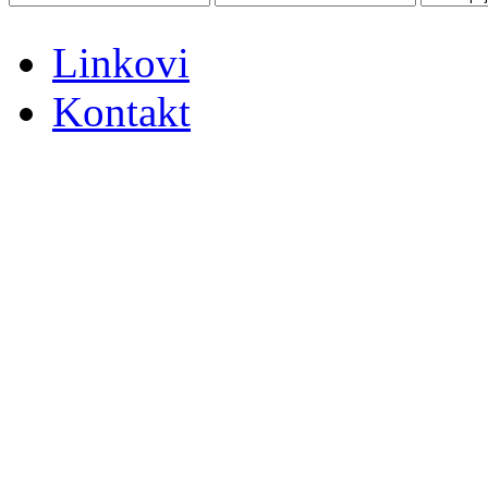
Linkovi
Kontakt