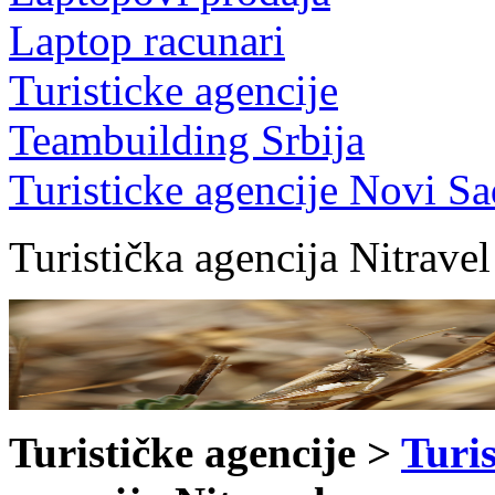
Laptop racunari
Turisticke agencije
Teambuilding Srbija
Turisticke agencije Novi Sa
Turistička agencija Nitravel
Turističke agencije >
Turis