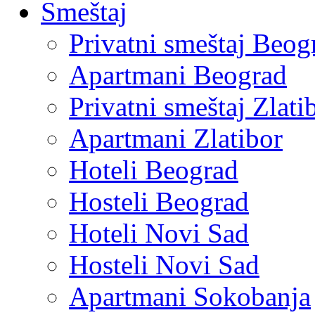
Smeštaj
Privatni smeštaj Beog
Apartmani Beograd
Privatni smeštaj Zlati
Apartmani Zlatibor
Hoteli Beograd
Hosteli Beograd
Hoteli Novi Sad
Hosteli Novi Sad
Apartmani Sokobanja