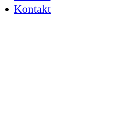
Kontakt