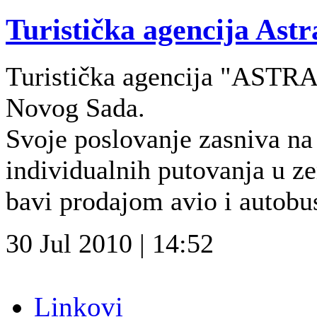
Turistička agencija Astr
Turistička agencija "ASTRA
Novog Sada.
Svoje poslovanje zasniva na
individualnih putovanja u ze
bavi prodajom avio i autobus
30 Jul 2010 | 14:52
Linkovi