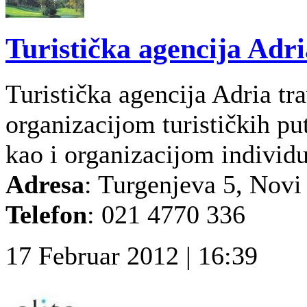
Turistička agencija Adri
Turistička agencija Adria tr
organizacijom turističkih pu
kao i organizacijom individu
Adresa
: Turgenjeva 5, Novi
Telefon
: 021 4770 336
17 Februar 2012 | 16:39