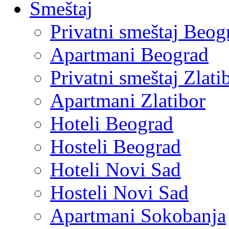
Smeštaj
Privatni smeštaj Beog
Apartmani Beograd
Privatni smeštaj Zlati
Apartmani Zlatibor
Hoteli Beograd
Hosteli Beograd
Hoteli Novi Sad
Hosteli Novi Sad
Apartmani Sokobanja