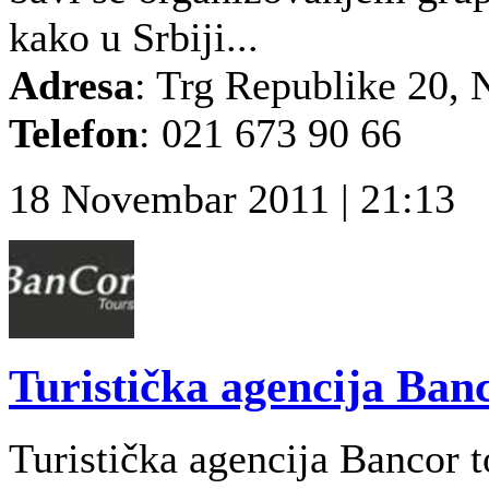
kako u Srbiji...
Adresa
: Trg Republike 20, 
Telefon
: 021 673 90 66
18 Novembar 2011 | 21:13
Turistička agencija Ban
Turistička agencija Bancor to