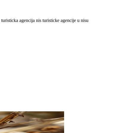
 turisticka agencija nis
turisticke agencije u nisu