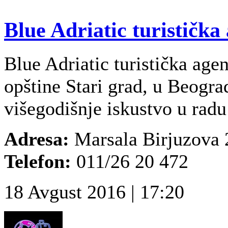
Blue Adriatic turistička
Blue Adriatic turistička agen
opštine Stari grad, u Beogra
višegodišnje iskustvo u radu 
Adresa:
Marsala Birjuzova 
Telefon:
011/26 20 472
18 Avgust 2016 | 17:20