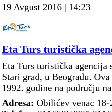
19 Avgust 2016 | 14:23
Eta Turs turistička agen
Eta Turs turistička agencija 
Stari grad, u Beogradu. Ova 
1992. godine na području na
Adresa:
Obilićev venac 18-2