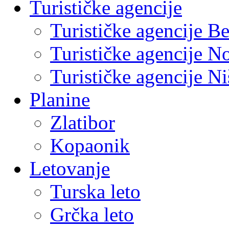
Turističke agencije
Turističke agencije B
Turističke agencije N
Turističke agencije Ni
Planine
Zlatibor
Kopaonik
Letovanje
Turska leto
Grčka leto