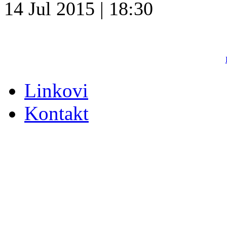
14 Jul 2015 | 18:30
Linkovi
Kontakt