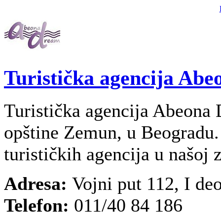
Turistička agencija Ab
Turistička agencija Abeona
opštine Zemun, u Beogradu.
turističkih agencija u našoj z
Adresa:
Vojni put 112, I de
Telefon:
011/40 84 186