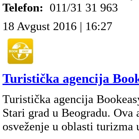
Telefon:
011/31 31 963
18 Avgust 2016 | 16:27
Turistička agencija Boo
Turistička agencija Bookeas
Stari grad u Beogradu. Ova 
osveženje u oblasti turizma u