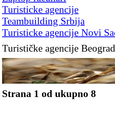
Turisticke agencije
Teambuilding Srbija
Turisticke agencije Novi Sa
Turističke agencije Beogra
Strana 1 od ukupno 8