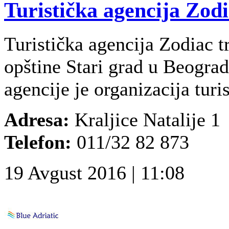
Turistička agencija Zodi
Turistička agencija Zodiac t
opštine Stari grad u Beogra
agencije je organizacija turi
Adresa:
Kraljice Natalije 1
Telefon:
011/32 82 873
19 Avgust 2016 | 11:08