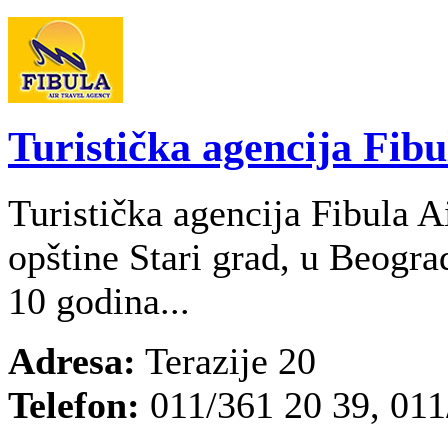
Turistička agencija Fibu
Turistička agencija Fibula A
opštine Stari grad, u Beogra
10 godina...
Adresa:
Terazije 20
Telefon:
011/361 20 39, 011