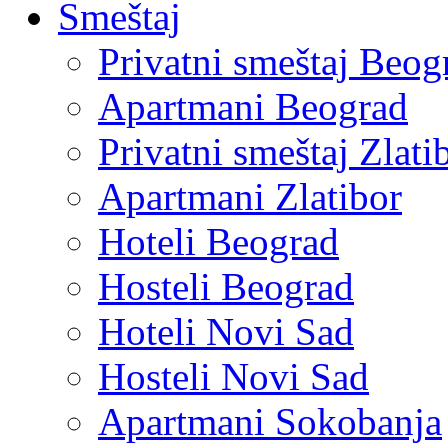
Smeštaj
Privatni smeštaj Beog
Apartmani Beograd
Privatni smeštaj Zlati
Apartmani Zlatibor
Hoteli Beograd
Hosteli Beograd
Hoteli Novi Sad
Hosteli Novi Sad
Apartmani Sokobanja