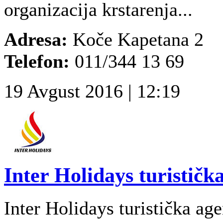
organizacija krstarenja...
Adresa:
Koče Kapetana 2
Telefon:
011/344 13 69
19 Avgust 2016 | 12:19
Inter Holidays turističk
Inter Holidays turistička agen