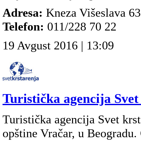
Adresa:
Kneza Višeslava 63,
Telefon:
011/228 70 22
19 Avgust 2016 | 13:09
Turistička agencija Svet
Turistička agencija Svet krst
opštine Vračar, u Beogradu.