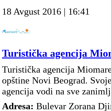
18 Avgust 2016 | 16:41
Turistička agencija Mio
Turistička agencija Miomare 
opštine Novi Beograd. Svoje
agencija vodi na sve zanimlj
Adresa:
Bulevar Zorana Djin