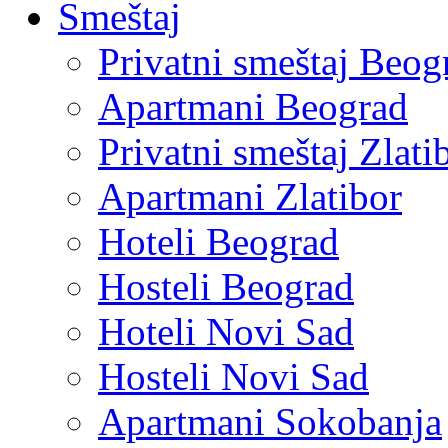
Smeštaj
Privatni smeštaj Beog
Apartmani Beograd
Privatni smeštaj Zlati
Apartmani Zlatibor
Hoteli Beograd
Hosteli Beograd
Hoteli Novi Sad
Hosteli Novi Sad
Apartmani Sokobanja