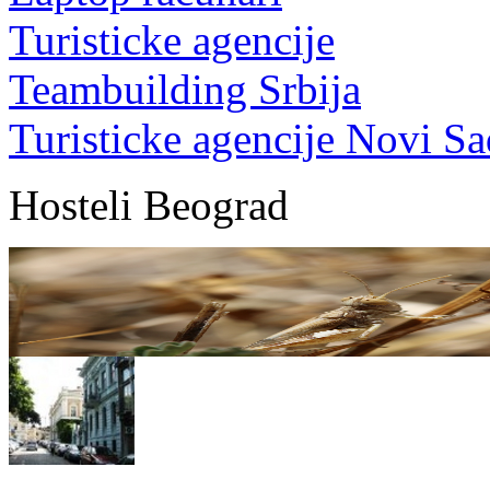
Turisticke agencije
Teambuilding Srbija
Turisticke agencije Novi Sa
Hosteli Beograd