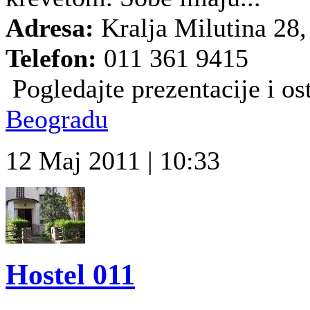
Adresa:
Kralja Milutina 28
Telefon:
011 361 9415
Pogledajte prezentacije i ost
Beogradu
12 Maj 2011 | 10:33
Hostel 011