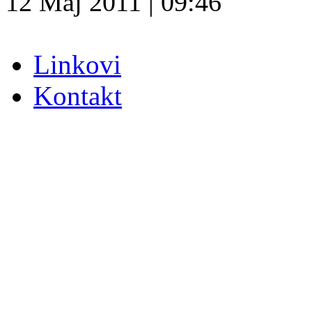
12 Maj 2011 | 09:46
Linkovi
Kontakt