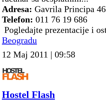
Adresa:
Gavrila Principa 4
Telefon:
011 76 19 686
Pogledajte prezentacije i ost
Beogradu
12 Maj 2011 | 09:58
Hostel Flash