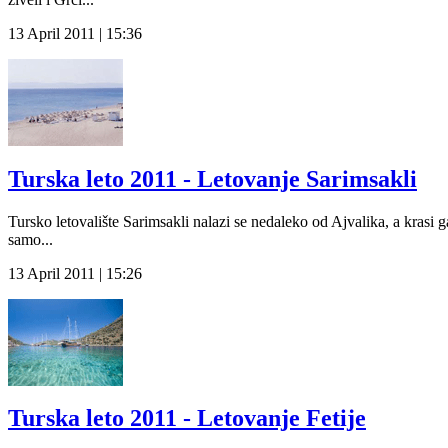
13 April 2011 | 15:36
Turska leto 2011 - Letovanje Sarimsakli
Tursko letovalište Sarimsakli nalazi se nedaleko od Ajvalika, a krasi 
samo...
13 April 2011 | 15:26
Turska leto 2011 - Letovanje Fetije