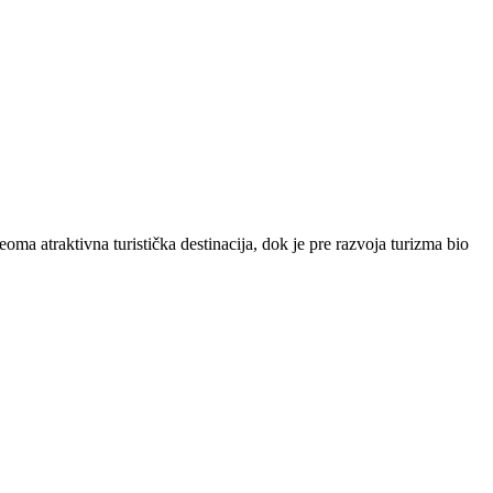
oma atraktivna turistička destinacija, dok je pre razvoja turizma bio