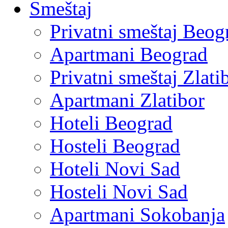
Smeštaj
Privatni smeštaj Beog
Apartmani Beograd
Privatni smeštaj Zlati
Apartmani Zlatibor
Hoteli Beograd
Hosteli Beograd
Hoteli Novi Sad
Hosteli Novi Sad
Apartmani Sokobanja