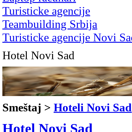
Turisticke agencije
Teambuilding Srbija
Turisticke agencije Novi Sa
Hotel Novi Sad
Smeštaj >
Hoteli Novi Sad
Hotel Novi Sad