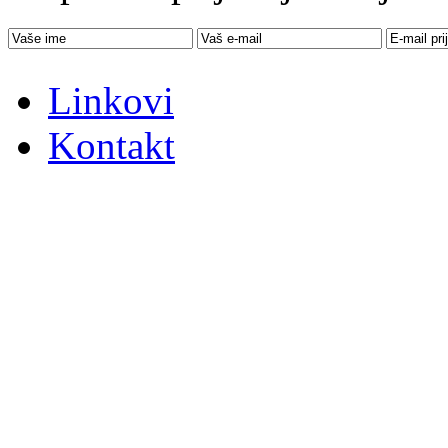
Linkovi
Kontakt