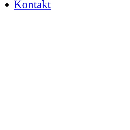
Kontakt