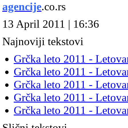
agencije
.co.rs
13 April 2011 | 16:36
Najnoviji tekstovi
Grčka leto 2011 - Letova
Grčka leto 2011 - Letov
Grčka leto 2011 - Letova
Grčka leto 2011 - Letova
Grčka leto 2011 - Letova
Slični tekstovi