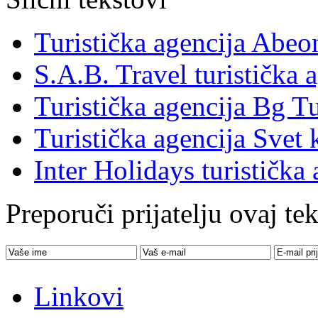
Turistička agencija Abe
S.A.B. Travel turistička 
Turistička agencija Bg Tu
Turistička agencija Svet 
Inter Holidays turistička 
Preporuči prijatelju ovaj tek
Linkovi