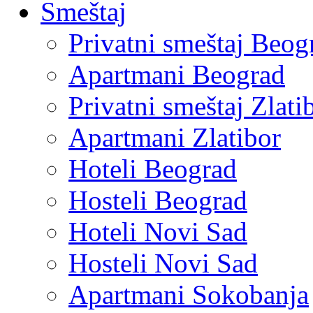
Smeštaj
Privatni smeštaj Beog
Apartmani Beograd
Privatni smeštaj Zlati
Apartmani Zlatibor
Hoteli Beograd
Hosteli Beograd
Hoteli Novi Sad
Hosteli Novi Sad
Apartmani Sokobanja