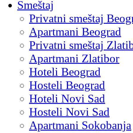
Smeštaj
Privatni smeštaj Beog
Apartmani Beograd
Privatni smeštaj Zlati
Apartmani Zlatibor
Hoteli Beograd
Hosteli Beograd
Hoteli Novi Sad
Hosteli Novi Sad
Apartmani Sokobanja