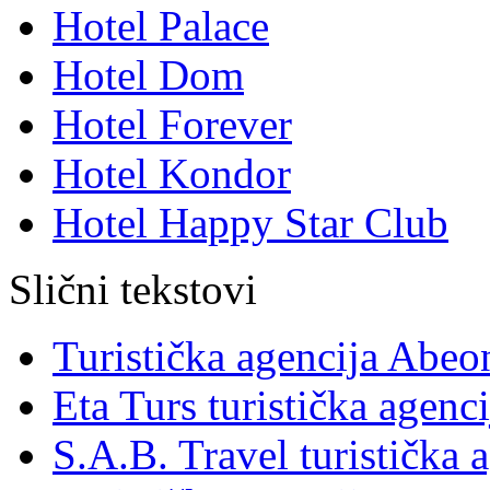
Hotel Palace
Hotel Dom
Hotel Forever
Hotel Kondor
Hotel Happy Star Club
Slični tekstovi
Turistička agencija Abe
Eta Turs turistička agenci
S.A.B. Travel turistička 