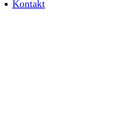
Kontakt