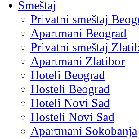
Smeštaj
Privatni smeštaj Beog
Apartmani Beograd
Privatni smeštaj Zlati
Apartmani Zlatibor
Hoteli Beograd
Hosteli Beograd
Hoteli Novi Sad
Hosteli Novi Sad
Apartmani Sokobanja