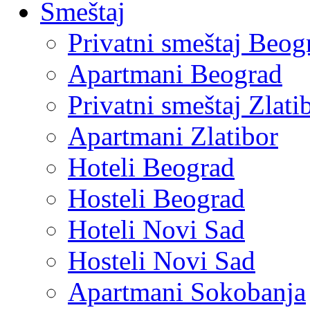
Smeštaj
Privatni smeštaj Beog
Apartmani Beograd
Privatni smeštaj Zlati
Apartmani Zlatibor
Hoteli Beograd
Hosteli Beograd
Hoteli Novi Sad
Hosteli Novi Sad
Apartmani Sokobanja