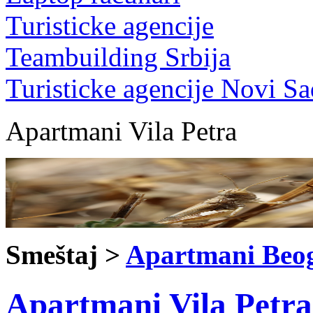
Turisticke agencije
Teambuilding Srbija
Turisticke agencije Novi Sa
Apartmani Vila Petra
Smeštaj >
Apartmani Beo
Apartmani Vila Petra