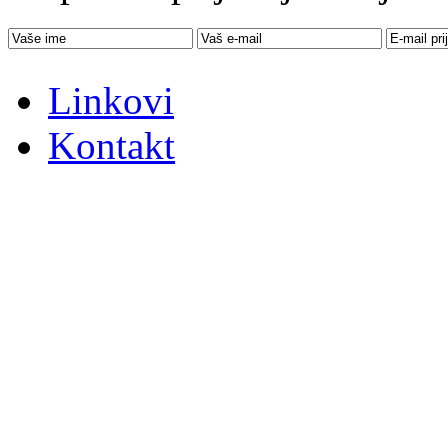
Linkovi
Kontakt