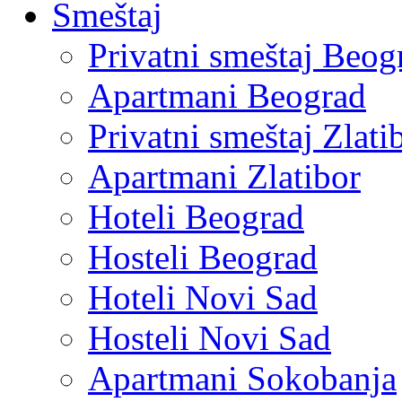
Smeštaj
Privatni smeštaj Beog
Apartmani Beograd
Privatni smeštaj Zlati
Apartmani Zlatibor
Hoteli Beograd
Hosteli Beograd
Hoteli Novi Sad
Hosteli Novi Sad
Apartmani Sokobanja